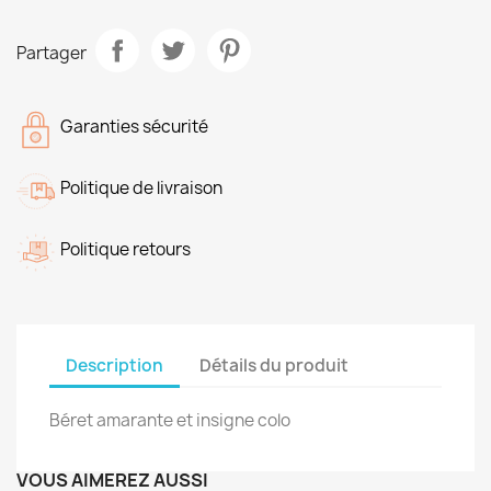
Partager
Garanties sécurité
Politique de livraison
Politique retours
Description
Détails du produit
Béret amarante et insigne colo
VOUS AIMEREZ AUSSI