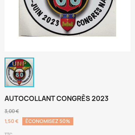
AUTOCOLLANT CONGRÈS 2023
3,00 €
1,50 €
ÉCONOMISEZ 50%
TTC