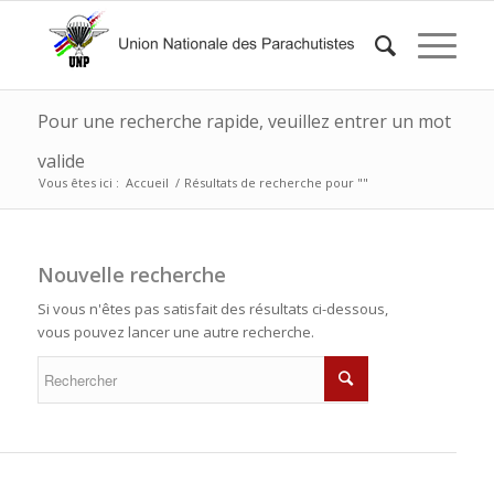
Pour une recherche rapide, veuillez entrer un mot
valide
Vous êtes ici :
Accueil
/
Résultats de recherche pour ""
Nouvelle recherche
Si vous n'êtes pas satisfait des résultats ci-dessous,
vous pouvez lancer une autre recherche.