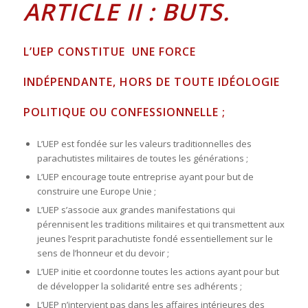
ARTICLE II : BUTS.
L’UEP CONSTITUE UNE FORCE
INDÉPENDANTE, HORS DE TOUTE IDÉOLOGIE
POLITIQUE OU CONFESSIONNELLE ;
L’UEP est fondée sur les valeurs traditionnelles des
parachutistes militaires de toutes les générations ;
L’UEP encourage toute entreprise ayant pour but de
construire une Europe Unie ;
L’UEP s’associe aux grandes manifestations qui
pérennisent les traditions militaires et qui transmettent aux
jeunes l’esprit parachutiste fondé essentiellement sur le
sens de l’honneur et du devoir ;
L’UEP initie et coordonne toutes les actions ayant pour but
de développer la solidarité entre ses adhérents ;
L’UEP n’intervient pas dans les affaires intérieures des