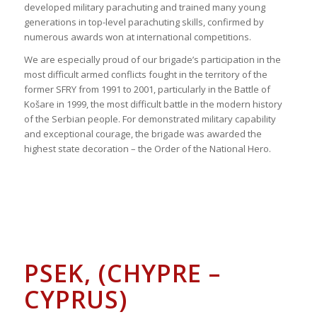
developed military parachuting and trained many young
generations in top-level parachuting skills, confirmed by
numerous awards won at international competitions.
We are especially proud of our brigade’s participation in the
most difficult armed conflicts fought in the territory of the
former SFRY from 1991 to 2001, particularly in the Battle of
Košare in 1999, the most difficult battle in the modern history
of the Serbian people. For demonstrated military capability
and exceptional courage, the brigade was awarded the
highest state decoration – the Order of the National Hero.
PSEK, (CHYPRE –
CYPRUS)