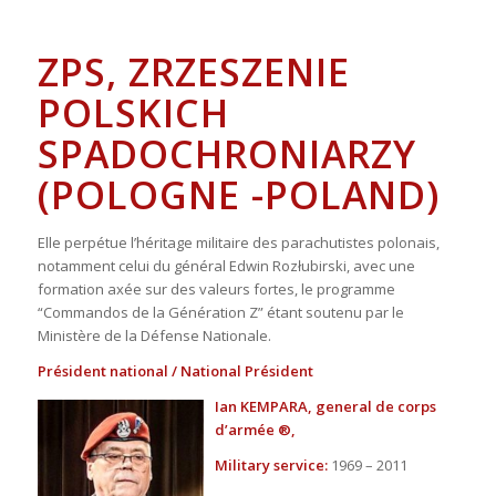
ZPS, ZRZESZENIE
POLSKICH
SPADOCHRONIARZY
(POLOGNE -POLAND)
Elle perpétue l’héritage militaire des parachutistes polonais,
notamment celui du général Edwin Rozłubirski, avec une
formation axée sur des valeurs fortes, le programme
“Commandos de la Génération Z” étant soutenu par le
Ministère de la Défense Nationale.
Président national / National Président
Ian KEMPARA, general de corps
d’armée ®,
Military service:
1969 – 2011