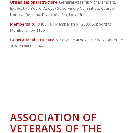
Organizational structure
: General Assembly of Members,
Exdecutive Board, Audyt / Supervisory Committee, Court of
Honour, Regional Branches (24) , LocalUnits
Membership:
~3100 (Full Membership~ 2000, Supporting
Membership~ 1100)
Generational Structure:
Veterans~ 40%; active paratoopers ~
30%, cadets ~ 30%.
ASSOCIATION OF
VETERANS OF THE