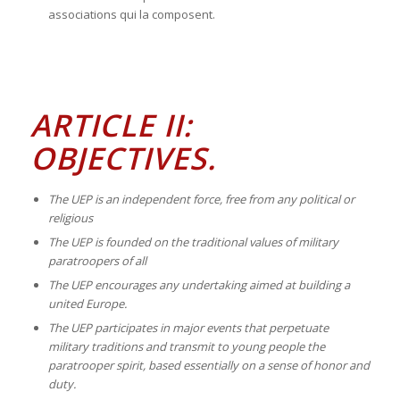
associations qui la composent.
ARTICLE II:
OBJECTIVES.
The UEP is an independent force, free from any political or
religious
The UEP is founded on the traditional values
of military
paratroopers of all
The UEP encourages any undertaking aimed at building a
united Europe.
The UEP participates in major events that perpetuate
military traditions and transmit to young people the
paratrooper spirit, based essentially on a sense of honor and
duty.