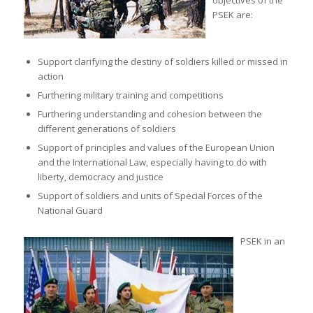
PSEK are:
Support clarifying the destiny of soldiers killed or missed in
action
Furthering military training and competitions
Furthering understanding and cohesion between the
different generations of soldiers
Support of principles and values of the European Union
and the International Law, especially having to do with
liberty, democracy and justice
Support of soldiers and units of Special Forces of the
National Guard
PSEK in an