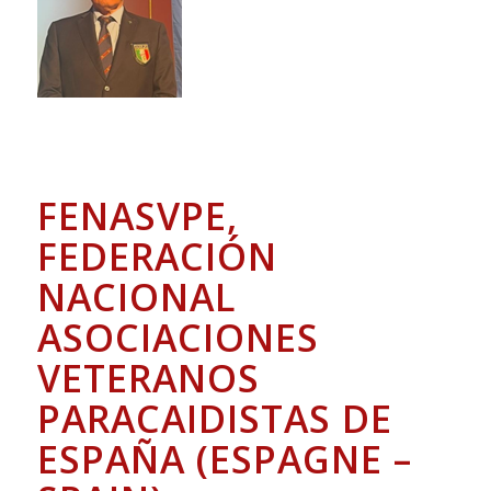
FENASVPE,
FEDERACIÓN
NACIONAL
ASOCIACIONES
VETERANOS
PARACAIDISTAS DE
ESPAÑA (ESPAGNE –