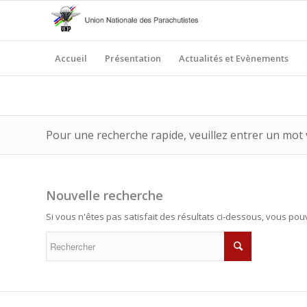
Accueil
Présentation
Actualités et Evènements
Pour une recherche rapide, veuillez entrer un mot 
Nouvelle recherche
Si vous n'êtes pas satisfait des résultats ci-dessous, vous po