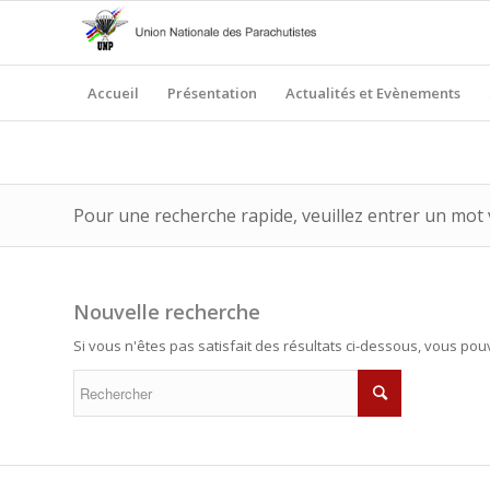
Accueil
Présentation
Actualités et Evènements
Pour une recherche rapide, veuillez entrer un mot 
Nouvelle recherche
Si vous n'êtes pas satisfait des résultats ci-dessous, vous po