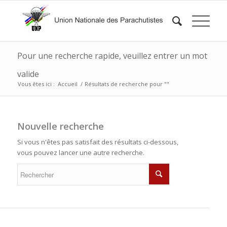
Pour une recherche rapide, veuillez entrer un mot
valide
Vous êtes ici :
Accueil
/
Résultats de recherche pour ""
Nouvelle recherche
Si vous n'êtes pas satisfait des résultats ci-dessous,
vous pouvez lancer une autre recherche.