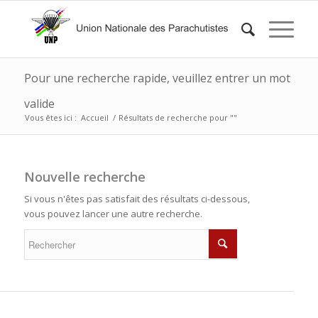
Pour une recherche rapide, veuillez entrer un mot
valide
Vous êtes ici :
Accueil
/
Résultats de recherche pour ""
Nouvelle recherche
Si vous n'êtes pas satisfait des résultats ci-dessous,
vous pouvez lancer une autre recherche.