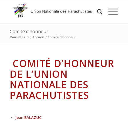
Comité d’honneur
Vous êtes ici :
Accueil
/
Comité d’honneur
COMITÉ D’HONNEUR
DE L’UNION
NATIONALE DES
PARACHUTISTES
Jean BALAZUC